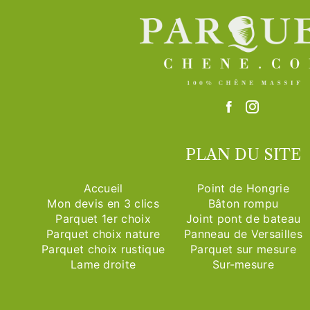
PLAN DU SITE
Accueil
Point de Hongrie
Mon devis en 3 clics
Bâton rompu
Parquet 1er choix
Joint pont de bateau
Parquet choix nature
Panneau de Versailles
Parquet choix rustique
Parquet sur mesure
Lame droite
Sur-mesure