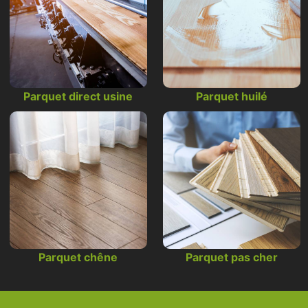
Parquet direct usine
Parquet huilé
Parquet chêne
Parquet pas cher