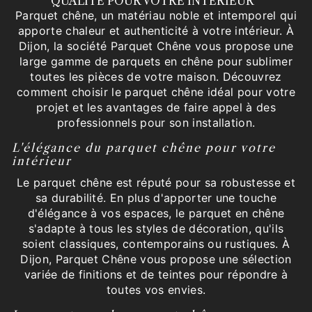
QUALITÉ POUR VOTRE INTÉRIEUR
Parquet chêne, un matériau noble et intemporel qui
apporte chaleur et authenticité à votre intérieur. À
Dijon, la société Parquet Chêne vous propose une
large gamme de parquets en chêne pour sublimer
toutes les pièces de votre maison. Découvrez
comment choisir le parquet chêne idéal pour votre
projet et les avantages de faire appel à des
professionnels pour son installation.
L'élégance du parquet chêne pour votre
intérieur
Le parquet chêne est réputé pour sa robustesse et
sa durabilité. En plus d'apporter une touche
d'élégance à vos espaces, le parquet en chêne
s'adapte à tous les styles de décoration, qu'ils
soient classiques, contemporains ou rustiques. À
Dijon, Parquet Chêne vous propose une sélection
variée de finitions et de teintes pour répondre à
toutes vos envies.