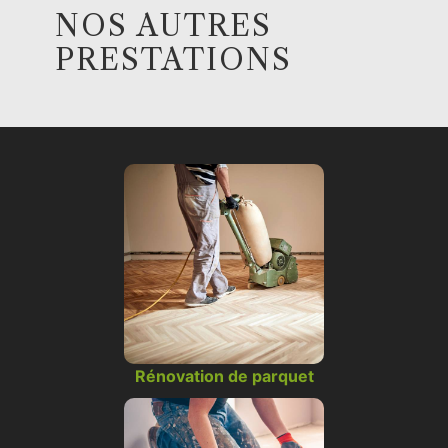
NOS AUTRES
PRESTATIONS
Rénovation de parquet