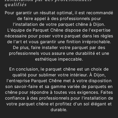
qualifiés
Pour garantir un résultat optimal, il est recommandé
de faire appel à des professionnels pour
l'installation de votre parquet chêne à Dijon.
L'équipe de Parquet Chêne dispose de l'expertise
nécessaire pour poser votre parquet dans les règles
de l'art et vous garantir une finition irréprochable.
De plus, faire installer votre parquet par des
professionnels vous assure une durabilité et une
esthétique impeccable.
En conclusion, le parquet chêne est un choix de
qualité pour sublimer votre intérieur. À Dijon,
l'entreprise Parquet Chêne met à votre disposition
son savoir-faire et sa gamme variée de parquets en
chêne pour répondre à toutes vos exigences. Faites
confiance à des professionnels pour l'installation de
votre parquet chêne et profitez d'un sol élégant et
durable.