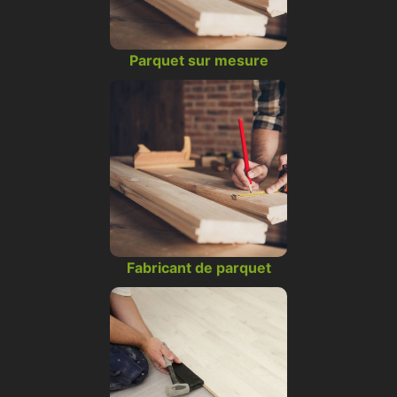
Parquet sur mesure
Fabricant de parquet