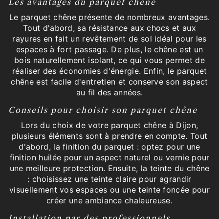
Les avantages du parquet chêne
Le parquet chêne présente de nombreux avantages.
Tout d'abord, sa résistance aux chocs et aux
rayures en fait un revêtement de sol idéal pour les
espaces à fort passage. De plus, le chêne est un
bois naturellement isolant, ce qui vous permet de
réaliser des économies d'énergie. Enfin, le parquet
chêne est facile d'entretien et conserve son aspect
au fil des années.
Conseils pour choisir son parquet chêne
Lors du choix de votre parquet chêne à Dijon,
plusieurs éléments sont à prendre en compte. Tout
d'abord, la finition du parquet : optez pour une
finition huilée pour un aspect naturel ou vernie pour
une meilleure protection. Ensuite, la teinte du chêne
: choisissez une teinte claire pour agrandir
visuellement vos espaces ou une teinte foncée pour
créer une ambiance chaleureuse.
Installation par des professionnels