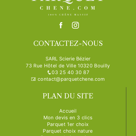
CONTACTEZ-NOUS
SARL Scierie Bézier
73 Rue Hôtel de Ville 10320 Bouilly
03 25 40 30 87
contact@parquetchene.com
PLAN DU SITE
Accueil
Mon devis en 3 clics
Parquet 1er choix
Parquet choix nature