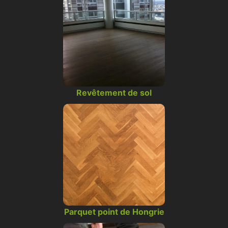
Revêtement de sol
Parquet point de Hongrie