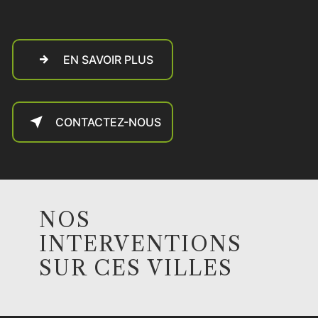
EN SAVOIR PLUS
CONTACTEZ-NOUS
NOS
INTERVENTIONS
SUR CES VILLES