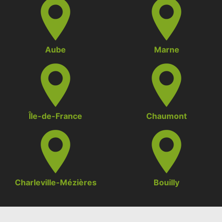
Aube
Marne
Île-de-France
Chaumont
Charleville-Mézières
Bouilly