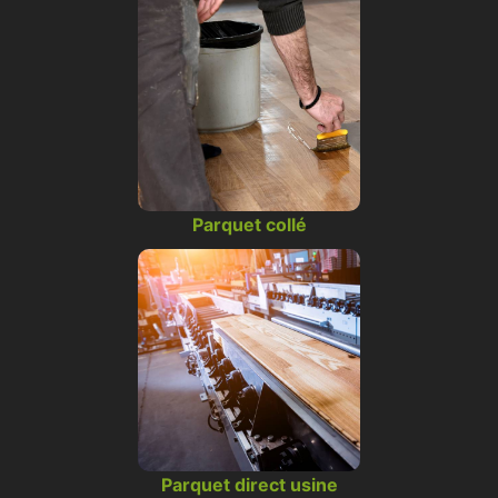
Parquet collé
Parquet direct usine