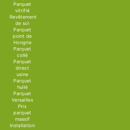
Parquet
vitrifié
Revêtement
de sol
Parquet
point de
Hongrie
Parquet
collé
Parquet
direct
usine
Parquet
huilé
Parquet
Versailles
Prix
parquet
massif
Installation