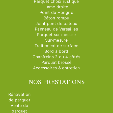
Parquet choix rustique
Lame droite
Point de Hongrie
Bâton rompu
Joint pont de bateau
Panneau de Versailles
Parquet sur mesure
Sur-mesure
Traitement de surface
Bord à bord
Chanfreins 2 ou 4 côtés
Parquet brossé
Accessoires & entretien
NOS PRESTATIONS
Rénovation
de parquet
Vente de
parquet