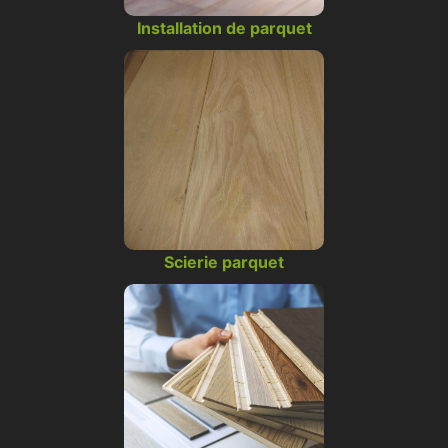
Installation de parquet
Scierie parquet