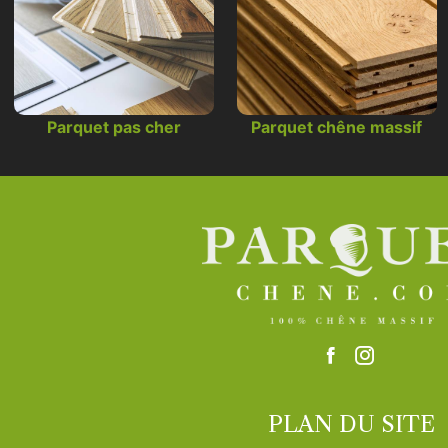
Parquet pas cher
Parquet chêne massif
PLAN DU SITE