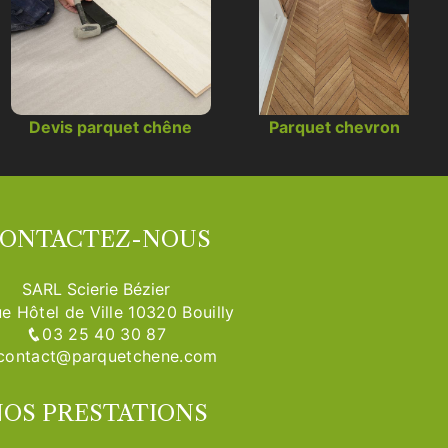
Devis parquet chêne
Parquet chevron
ONTACTEZ-NOUS
SARL Scierie Bézier
e Hôtel de Ville 10320 Bouilly
03 25 40 30 87
contact@parquetchene.com
OS PRESTATIONS